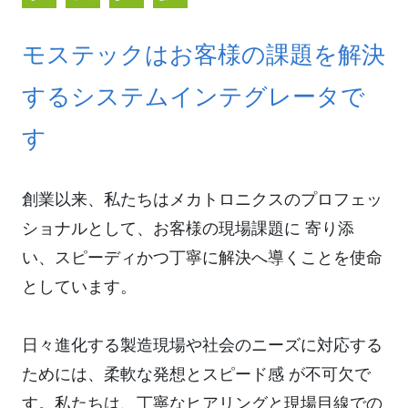
モステックはお客様の課題を解決
する
システムインテグレータで
す
創業以来、私たちはメカトロニクスのプロフェッ
ショナルとして、お客様の現場課題に 寄り添
い、スピーディかつ丁寧に解決へ導くことを使命
としています。
日々進化する製造現場や社会のニーズに対応する
ためには、柔軟な発想とスピード感 が不可欠で
す。私たちは、丁寧なヒアリングと現場目線での