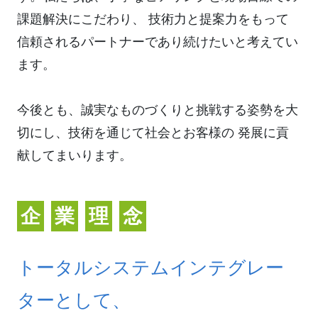
課題解決にこだわり、 技術力と提案力をもって
信頼されるパートナーであり続けたいと考えてい
ます。
今後とも、誠実なものづくりと挑戦する姿勢を大
切にし、技術を通じて社会とお客様の 発展に貢
献してまいります。
企
業
理
念
トータルシステムインテグレー
ターとして、