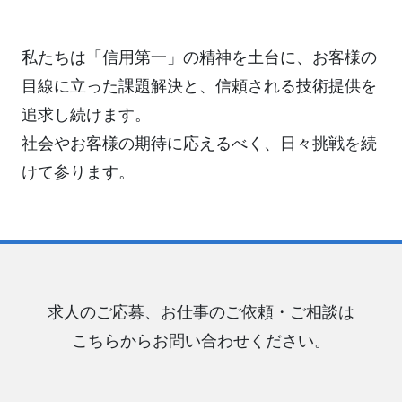
私たちは「信用第一」の精神を土台に、お客様の
目線に立った課題解決と、信頼される技術提供を
追求し続けます。
社会やお客様の期待に応えるべく、日々挑戦を続
けて参ります。
求人のご応募、お仕事のご依頼・ご相談は
こちらからお問い合わせください。