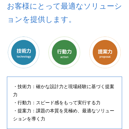
お客様にとって最適なソリューシ
ョンを提供します。
・技術力：確かな設計力と現場経験に基づく提案
力
・行動力：スピード感をもって実行する力
・提案力：課題の本質を見極め、最適なソリュー
ションを導く力